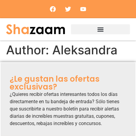
Author:
Aleksandra
¿Le gustan las ofertas
exclusivas?
¿Quieres recibir ofertas interesantes todos los días
directamente en tu bandeja de entrada? Sólo tienes
que suscribirte a nuestro boletín para recibir alertas
diarias de increíbles muestras gratuitas, cupones,
descuentos, rebajas increíbles y concursos.