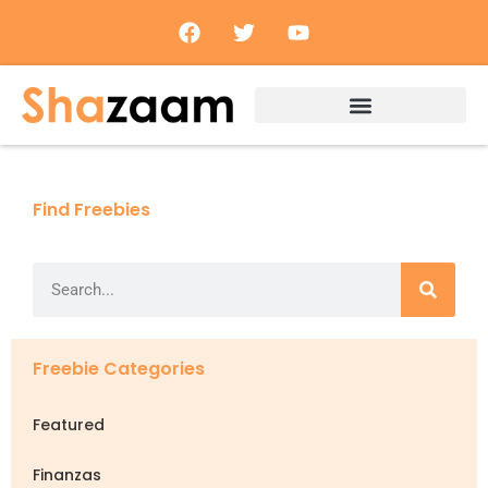
Find Freebies
Freebie Categories
Featured
Finanzas