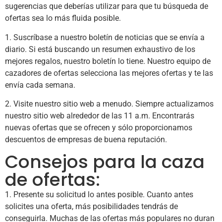
sugerencias que deberías utilizar para que tu búsqueda de
ofertas sea lo más fluida posible.
1. Suscríbase a nuestro boletín de noticias que se envía a
diario. Si está buscando un resumen exhaustivo de los
mejores regalos, nuestro boletín lo tiene. Nuestro equipo de
cazadores de ofertas selecciona las mejores ofertas y te las
envía cada semana.
2. Visite nuestro sitio web a menudo. Siempre actualizamos
nuestro sitio web alrededor de las 11 a.m. Encontrarás
nuevas ofertas que se ofrecen y sólo proporcionamos
descuentos de empresas de buena reputación.
Consejos para la caza
de ofertas:
1. Presente su solicitud lo antes posible. Cuanto antes
solicites una oferta, más posibilidades tendrás de
conseguirla. Muchas de las ofertas más populares no duran