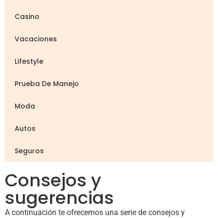
Casino
Vacaciones
Lifestyle
Prueba De Manejo
Moda
Autos
Seguros
Consejos y
sugerencias
A continuación te ofrecemos una serie de consejos y