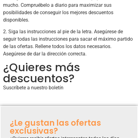
mucho. Compruébelo a diario para maximizar sus
posibilidades de conseguir los mejores descuentos
disponibles.
2. Siga las instrucciones al pie de la letra. Asegúrese de
seguir todas las instrucciones para sacar el máximo partido
de las ofertas. Rellene todos los datos necesarios.
Asegúrese de dar la dirección correcta.
¿Quieres más
descuentos?
Suscríbete a nuestro boletín
¿Le gustan las ofertas
exclusivas?