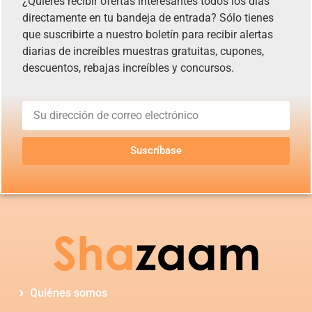
¿Quieres recibir ofertas interesantes todos los días
directamente en tu bandeja de entrada? Sólo tienes
que suscribirte a nuestro boletín para recibir alertas
diarias de increíbles muestras gratuitas, cupones,
descuentos, rebajas increíbles y concursos.
Suscríbase
Quiénes somos