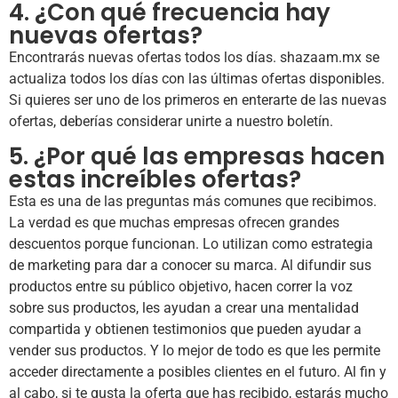
4. ¿Con qué frecuencia hay
nuevas ofertas?
Encontrarás nuevas ofertas todos los días. shazaam.mx se
actualiza todos los días con las últimas ofertas disponibles.
Si quieres ser uno de los primeros en enterarte de las nuevas
ofertas, deberías considerar unirte a nuestro boletín.
5. ¿Por qué las empresas hacen
estas increíbles ofertas?
Esta es una de las preguntas más comunes que recibimos.
La verdad es que muchas empresas ofrecen grandes
descuentos porque funcionan. Lo utilizan como estrategia
de marketing para dar a conocer su marca. Al difundir sus
productos entre su público objetivo, hacen correr la voz
sobre sus productos, les ayudan a crear una mentalidad
compartida y obtienen testimonios que pueden ayudar a
vender sus productos. Y lo mejor de todo es que les permite
acceder directamente a posibles clientes en el futuro. Al fin y
al cabo, si te gusta la oferta que has recibido, estarás mucho