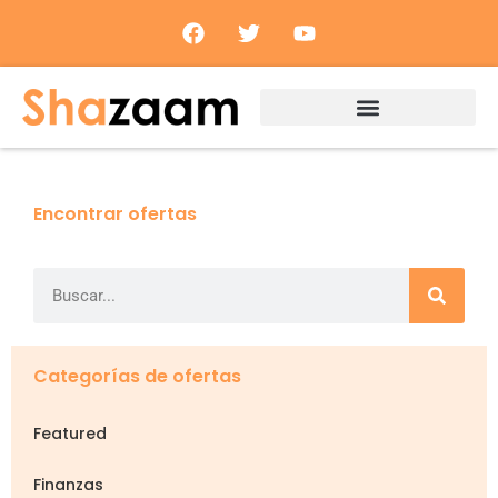
Encontrar ofertas
Categorías de ofertas
Featured
Finanzas