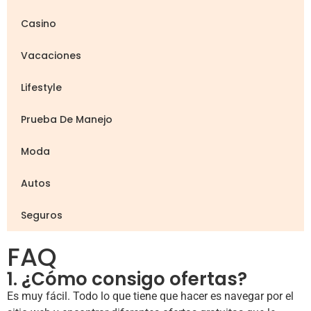
Casino
Vacaciones
Lifestyle
Prueba De Manejo
Moda
Autos
Seguros
FAQ
1. ¿Cómo consigo ofertas?
Es muy fácil. Todo lo que tiene que hacer es navegar por el