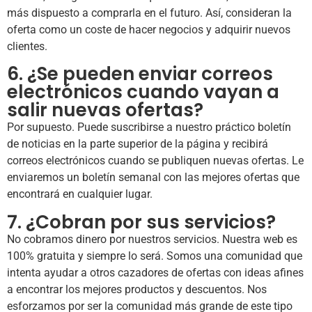
más dispuesto a comprarla en el futuro. Así, consideran la
oferta como un coste de hacer negocios y adquirir nuevos
clientes.
6. ¿Se pueden enviar correos
electrónicos cuando vayan a
salir nuevas ofertas?
Por supuesto. Puede suscribirse a nuestro práctico boletín
de noticias en la parte superior de la página y recibirá
correos electrónicos cuando se publiquen nuevas ofertas. Le
enviaremos un boletín semanal con las mejores ofertas que
encontrará en cualquier lugar.
7. ¿Cobran por sus servicios?
No cobramos dinero por nuestros servicios. Nuestra web es
100% gratuita y siempre lo será. Somos una comunidad que
intenta ayudar a otros cazadores de ofertas con ideas afines
a encontrar los mejores productos y descuentos. Nos
esforzamos por ser la comunidad más grande de este tipo