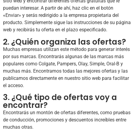
sitio web y encontrar diferentes ofertas gratuitas que le
puedan interesar. A partir de ahí, haz clic en el botón
«Enviar» y serás redirigido a la empresa propietaria del
producto. Simplemente sigue las instrucciones de su página
web y recibirás tu oferta en el plazo especificado.
2. ¿Quién organiza las ofertas?
Muchas empresas utilizan este método para generar interés
por sus marcas. Encontrarás algunas de las marcas más
populares como Colgate, Pampers, Olay, Simple, Oral-B y
muchas más. Encontramos todas las mejores ofertas y las
publicamos directamente en nuestro sitio web para facilitar
el acceso.
3. ¿Qué tipo de ofertas voy a
encontrar?
Encontrarás un montón de ofertas diferentes, como pruebas
de conducción, promociones y descuentos increíbles entre
muchas otras.