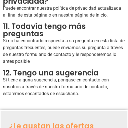
privacidad?
Puede encontrar nuestra política de privacidad actualizada
al final de esta página o en nuestra página de inicio.
11. Todavía tengo más
preguntas
Si no ha encontrado respuesta a su pregunta en esta lista de
preguntas frecuentes, puede enviarnos su pregunta a través
de nuestro formulario de contacto y le responderemos lo
antes posible
12. Tengo una sugerencia
Si tiene alguna sugerencia, póngase en contacto con
nosotros a través de nuestro formulario de contacto,
estaremos encantados de escucharla.
¿Le gustan las ofertas