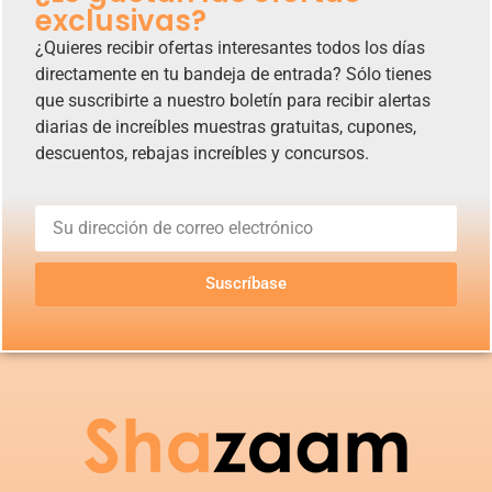
exclusivas?
¿Quieres recibir ofertas interesantes todos los días
directamente en tu bandeja de entrada? Sólo tienes
que suscribirte a nuestro boletín para recibir alertas
diarias de increíbles muestras gratuitas, cupones,
descuentos, rebajas increíbles y concursos.
Suscríbase