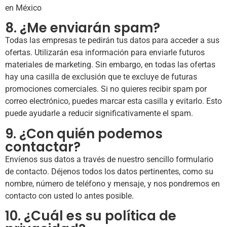
en México
8. ¿Me enviarán spam?
Todas las empresas te pedirán tus datos para acceder a sus
ofertas. Utilizarán esa información para enviarle futuros
materiales de marketing. Sin embargo, en todas las ofertas
hay una casilla de exclusión que te excluye de futuras
promociones comerciales. Si no quieres recibir spam por
correo electrónico, puedes marcar esta casilla y evitarlo. Esto
puede ayudarle a reducir significativamente el spam.
9. ¿Con quién podemos
contactar?
Envíenos sus datos a través de nuestro sencillo formulario
de contacto. Déjenos todos los datos pertinentes, como su
nombre, número de teléfono y mensaje, y nos pondremos en
contacto con usted lo antes posible.
10. ¿Cuál es su política de