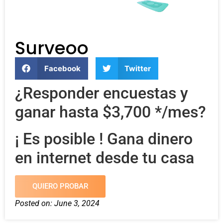
Surveoo
Facebook
Twitter
¿Responder encuestas y
ganar hasta $3,700 */mes?
¡ Es posible ! Gana dinero
en internet desde tu casa
QUIERO PROBAR
Posted on:
June 3, 2024