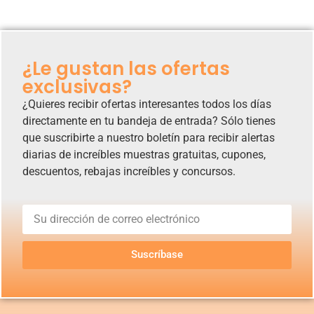
¿Le gustan las ofertas
exclusivas?
¿Quieres recibir ofertas interesantes todos los días
directamente en tu bandeja de entrada? Sólo tienes
que suscribirte a nuestro boletín para recibir alertas
diarias de increíbles muestras gratuitas, cupones,
descuentos, rebajas increíbles y concursos.
Suscríbase